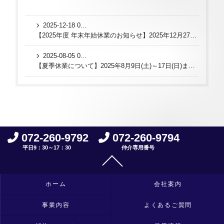
2025-12-18 08:32:09 UTC
【2025年度 年末年始休業のお知らせ】2025年12月27日(土)～2026年1月4日(日)まで休業とさせていただきます。
2025-08-05 08:37:28 UTC
【夏季休業について】2025年8月9日(土)～17日(日)まで休業とさせていただきます
072-260-9792
072-260-9794
平日9：30～17：30
仲介専用番号
ホーム
会社案内
事業内容
よくあるご質問