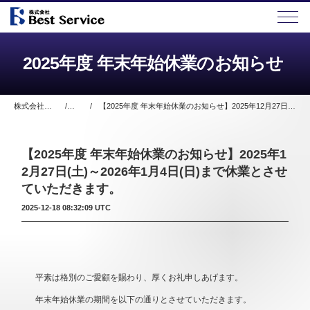
2025年度 年末年始休業のお知らせ
株式会社ベストサービス
お知らせ
【2025年度 年末年始休業のお知らせ】2025年12月27日(土)～2026年1月4日(日)まで休業とさせていただきます。
【2025年度 年末年始休業のお知らせ】2025年1
2月27日(土)～2026年1月4日(日)まで休業とさせ
ていただきます。
2025-12-18 08:32:09 UTC
平素は格別のご愛顧を賜わり、厚くお礼申しあげます。
年末年始休業の期間を以下の通りとさせていただきます。