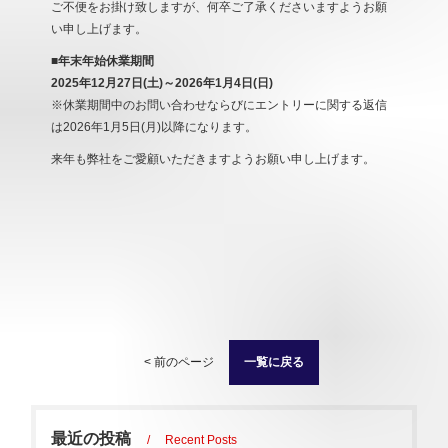
ご不便をお掛け致しますが、何卒ご了承くださいますようお願
い申し上げます。
■年末年始休業期間
2025年12月27日(土)～2026年1月4日(日)
※休業期間中のお問い合わせならびにエントリーに関する返信
は2026年1月5日(月)以降になります。
来年も弊社をご愛顧いただきますようお願い申し上げます。
一覧に戻る
< 前のページ
最近の投稿
Recent Posts