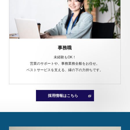
事務職
未経験もOK！
営業のサポートや、事務業務全般をお任せ。
で
ベストサービスを支える、縁の下の力持ちです。
採用情報はこちら