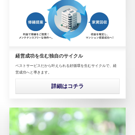
経営成功を生む独自のサイクル
ベストサービスだから叶えられる好循環を生むサイクルで、経
営成功へと導きます。
詳細はコチラ