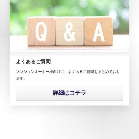
よくあるご質問
マンションオーナー様向けに、よくあるご質問をまとめており
ます。
詳細はコチラ