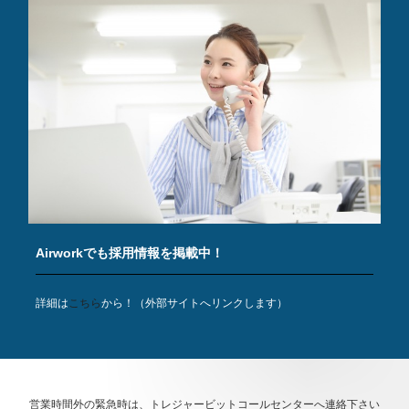
Airworkでも採用情報を掲載中！
詳細は
こちら
から！（外部サイトへリンクします）
営業時間外の緊急時は、トレジャービットコールセンターへ連絡下さい