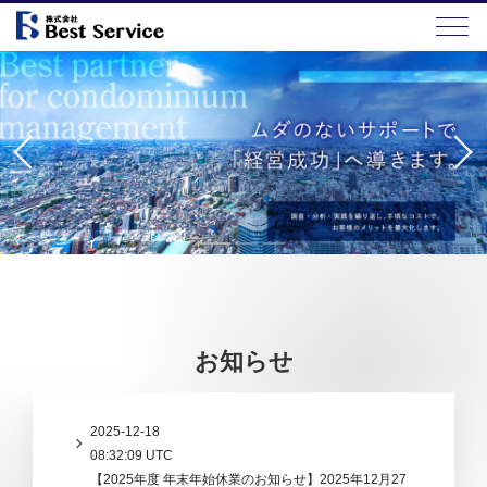
お知らせ
2025-12-18
08:32:09 UTC
【2025年度 年末年始休業のお知らせ】2025年12月27