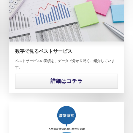
数字で見るベストサービス
ベストサービスの実績を、データで分かり易くご紹介していま
す。
詳細はコチラ