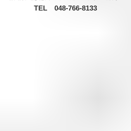
TEL 048-766-8133