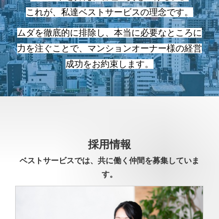
これが、私達ベストサービスの理念です。
ムダを徹底的に排除し、本当に必要なところに
力を注ぐことで、マンションオーナー様の経営
成功をお約束します。
採用情報
ベストサービスでは、共に働く仲間を募集していま
す。