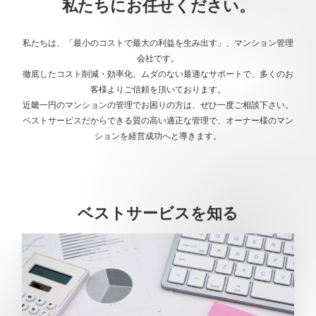
私たちにお任せください。
私たちは、「最小のコストで最大の利益を生み出す」、マンション管理
会社です。
徹底したコスト削減・効率化、ムダのない最適なサポートで、多くのお
客様よりご信頼を頂いております。
近畿一円のマンションの管理でお困りの方は、ぜひ一度ご相談下さい。
ベストサービスだからできる質の高い適正な管理で、オーナー様のマン
ションを経営成功へと導きます。
ベストサービスを知る