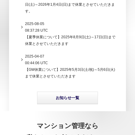
日(土)～2026年1月4日(日)まで休業とさせていただきま
す。
2025-08-05
08:37:28 UTC
【夏季休業について】2025年8月9日(土)～17日(日)まで
休業とさせていただきます
2025-04-07
00:44:06 UTC
【GW休業について】2025年5月3日(土/祝)～5月6日(火)
まで休業とさせていただきます
お知らせ一覧
マンション管理なら